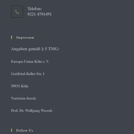
Telefon:
0221 4701491
Impressum
Angaben gemäß § 5 TMG:
Europa-Union Köln e. V.
Gottfried-Keller-Str. 1
50931 Köln
Vertreten durch:
Prof. Dr. Wolfgang Wessels
Follow Us