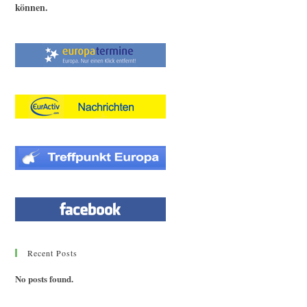
können.
Recent Posts
No posts found.