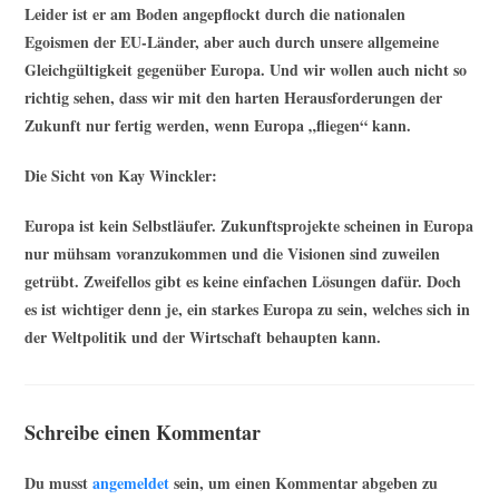
Leider ist er am Boden angepflockt durch die nationalen
Egoismen der EU-Länder, aber auch durch unsere allgemeine
Gleichgültigkeit gegenüber Europa. Und wir wollen auch nicht so
richtig sehen, dass wir mit den harten Herausforderungen der
Zukunft nur fertig werden, wenn Europa „fliegen“ kann.
Die Sicht von
Kay Winckler
:
Europa ist kein Selbstläufer. Zukunftsprojekte scheinen in Europa
nur mühsam voranzukommen und die Visionen sind zuweilen
getrübt. Zweifellos gibt es keine einfachen Lösungen dafür. Doch
es ist wichtiger denn je, ein starkes Europa zu sein, welches sich in
der Weltpolitik und der Wirtschaft behaupten kann.
Schreibe einen Kommentar
Du musst
angemeldet
sein, um einen Kommentar abgeben zu