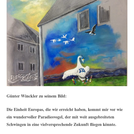
Günter Winckler
zu seinem Bild:
Die Einheit Europas, die wir erreicht haben, kommt mir vor wie
ein wundervoller Paradiesvogel, der mit weit ausgebreiteten
Schwingen in eine vielversprechende Zukunft fliegen könnte.